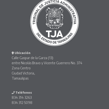
Ubicación
Calle Gaspar de la Garza (13)
entre Nicolás Bravo y Vicente Guerrero No. 374
Zona Centro
Ciudad Victoria,
Tamaulipas
Teléfonos
834 314 3263
834 312 5098