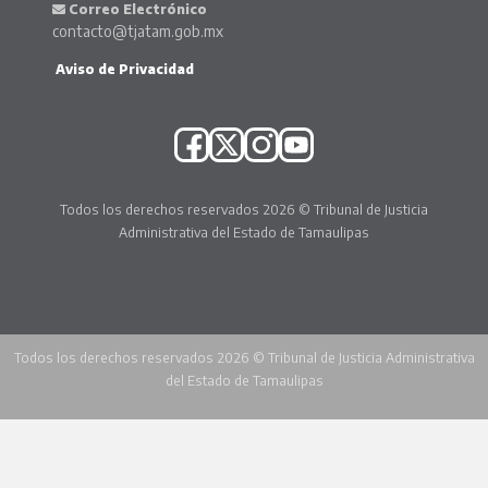
Correo Electrónico
contacto@tjatam.gob.mx
Aviso de Privacidad
Todos los derechos reservados 2026 © Tribunal de Justicia
Administrativa del Estado de Tamaulipas
Todos los derechos reservados 2026 © Tribunal de Justicia Administrativa
del Estado de Tamaulipas