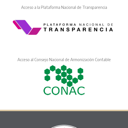
Acceso a la Plataforma Nacional de Transparencia
Acceso al Consejo Nacional de Armonización Contable