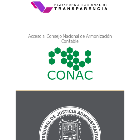
Acceso al Consejo Nacional de Armonización
Contable