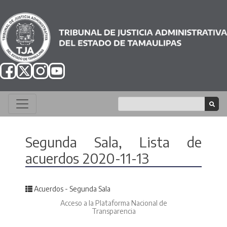
Segunda Sala, Lista de
acuerdos 2020-11-13
Posted in
Acuerdos - Segunda Sala
Acceso a la Plataforma Nacional de
Transparencia