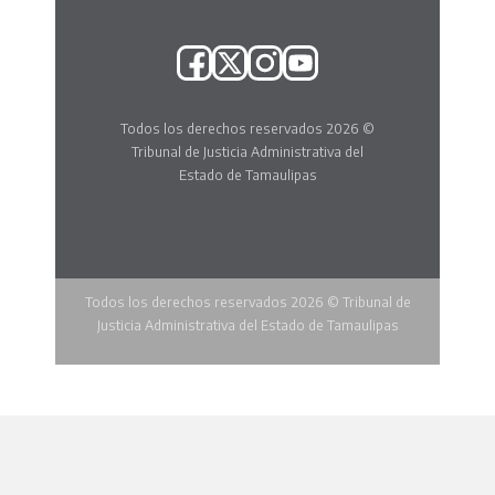
Todos los derechos reservados 2026 ©
Tribunal de Justicia Administrativa del
Estado de Tamaulipas
Todos los derechos reservados 2026 © Tribunal de
Justicia Administrativa del Estado de Tamaulipas