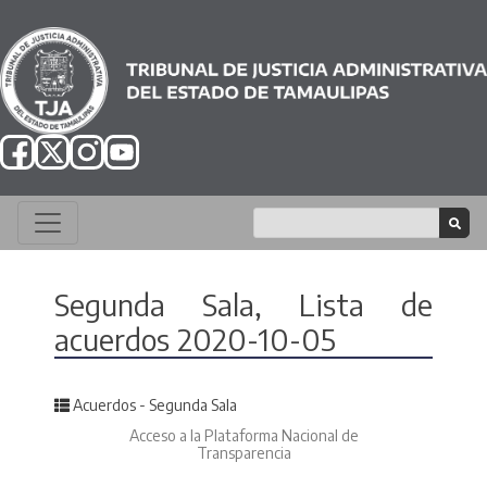
Segunda Sala, Lista de
acuerdos 2020-10-05
Posted in
Acuerdos - Segunda Sala
Acceso a la Plataforma Nacional de
Transparencia