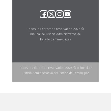
Todos los derechos reservados 2026 ©
Tribunal de Justicia Administrativa del
Estado de Tamaulipas
Todos los derechos reservados 2026 © Tribunal de
Justicia Administrativa del Estado de Tamaulipas