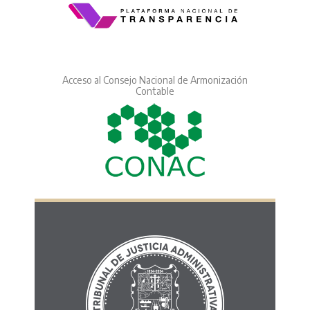
Acceso al Consejo Nacional de Armonización
Contable