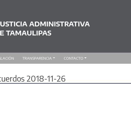
SLACIÓN
TRANSPARENCIA
CONTACTO
acuerdos 2018-11-26