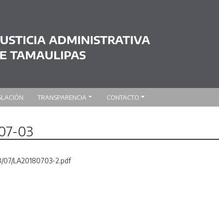
SLACIÓN
TRANSPARENCIA
CONTACTO
-07-03
18/07/LA20180703-2.pdf