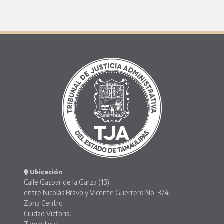
Ubicación
Calle Gaspar de la Garza (13)
entre Nicolás Bravo y Vicente Guerrero No. 374
Zona Centro
Ciudad Victoria,