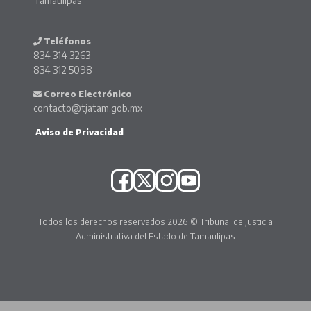
Tamaulipas
Teléfonos
834 314 3263
834 312 5098
Correo Electrónico
contacto@tjatam.gob.mx
Aviso de Privacidad
Todos los derechos reservados 2026 © Tribunal de Justicia
Administrativa del Estado de Tamaulipas