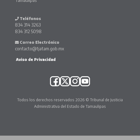
Tamaulipas
Teléfonos
834 314 3263
834 312 5098
Correo Electrónico
contacto@tjatam.gob.mx
Aviso de Privacidad
Todos los derechos reservados 2026 © Tribunal de Justicia
Administrativa del Estado de Tamaulipas