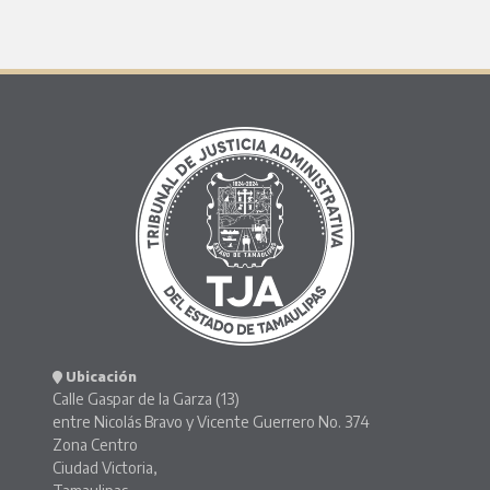
Ubicación
Calle Gaspar de la Garza (13)
entre Nicolás Bravo y Vicente Guerrero No. 374
Zona Centro
Ciudad Victoria,