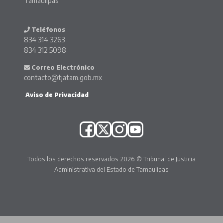
Tamaulipas
Teléfonos
834 314 3263
834 312 5098
Correo Electrónico
contacto@tjatam.gob.mx
Aviso de Privacidad
Todos los derechos reservados 2026 © Tribunal de Justicia
Administrativa del Estado de Tamaulipas