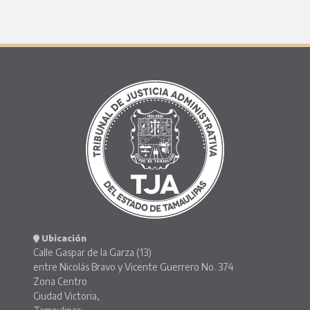
Ubicación
Calle Gaspar de la Garza (13)
entre Nicolás Bravo y Vicente Guerrero No. 374
Zona Centro
Ciudad Victoria,