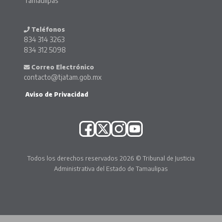
Tamaulipas
Teléfonos
834 314 3263
834 312 5098
Correo Electrónico
contacto@tjatam.gob.mx
Aviso de Privacidad
Todos los derechos reservados 2026 © Tribunal de Justicia
Administrativa del Estado de Tamaulipas