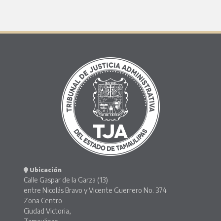
Ubicación
Calle Gaspar de la Garza (13)
entre Nicolás Bravo y Vicente Guerrero No. 374
Zona Centro
Ciudad Victoria,