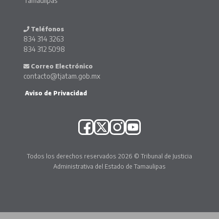
Tamaulipas
Teléfonos
834 314 3263
834 312 5098
Correo Electrónico
contacto@tjatam.gob.mx
Aviso de Privacidad
Todos los derechos reservados 2026 © Tribunal de Justicia
Administrativa del Estado de Tamaulipas