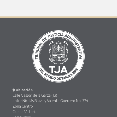
Ubicación
Calle Gaspar de la Garza (13)
entre Nicolás Bravo y Vicente Guerrero No. 374
Zona Centro
Ciudad Victoria,