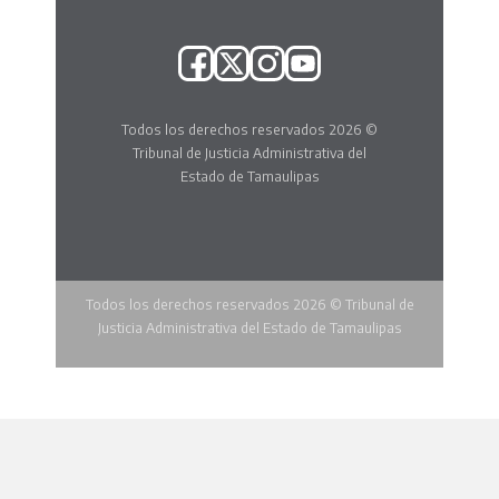
Todos los derechos reservados 2026 ©
Tribunal de Justicia Administrativa del
Estado de Tamaulipas
Todos los derechos reservados 2026 © Tribunal de
Justicia Administrativa del Estado de Tamaulipas