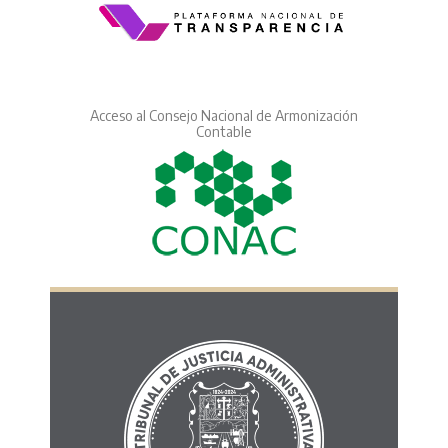
Acceso al Consejo Nacional de Armonización
Contable