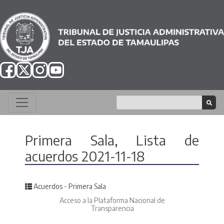
Primera Sala, Lista de
acuerdos 2021-11-18
Posted in
Acuerdos - Primera Sala
Acceso a la Plataforma Nacional de
Transparencia