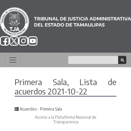
Primera Sala, Lista de
acuerdos 2021-10-22
Posted in
Acuerdos - Primera Sala
Acceso a la Plataforma Nacional de
Transparencia