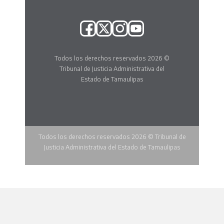
Todos los derechos reservados 2026 ©
Tribunal de Justicia Administrativa del
Estado de Tamaulipas
Todos los derechos reservados 2026 © Tribunal de
Justicia Administrativa del Estado de Tamaulipas