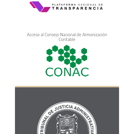
Acceso al Consejo Nacional de Armonización
Contable