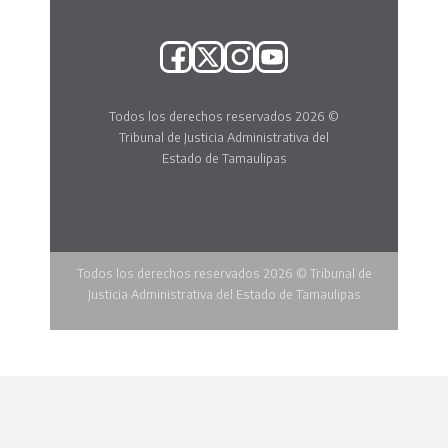
Todos los derechos reservados 2026 ©
Tribunal de Justicia Administrativa del
Estado de Tamaulipas
Todos los derechos reservados 2026 © Tribunal de
Justicia Administrativa del Estado de Tamaulipas