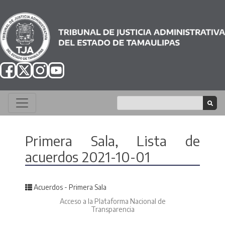
Primera Sala, Lista de
acuerdos 2021-10-01
Posted in
Acuerdos - Primera Sala
Acceso a la Plataforma Nacional de
Transparencia