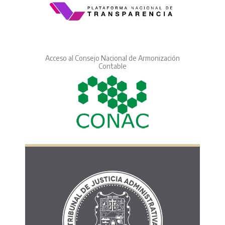
Acceso al Consejo Nacional de Armonización
Contable