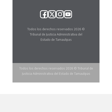
Todos los derechos reservados 2026 ©
Tribunal de Justicia Administrativa del
Estado de Tamaulipas
Todos los derechos reservados 2026 © Tribunal de
Justicia Administrativa del Estado de Tamaulipas