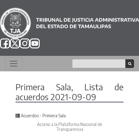
Primera Sala, Lista de
acuerdos 2021-09-09
Posted in
Acuerdos - Primera Sala
Acceso a la Plataforma Nacional de
Transparencia