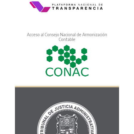
Acceso al Consejo Nacional de Armonización
Contable