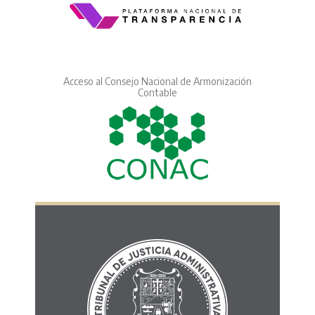
Acceso al Consejo Nacional de Armonización
Contable