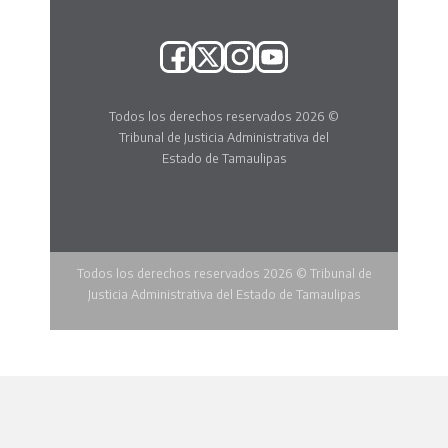
Todos los derechos reservados 2026 ©
Tribunal de Justicia Administrativa del
Estado de Tamaulipas
Todos los derechos reservados 2026 © Tribunal de
Justicia Administrativa del Estado de Tamaulipas