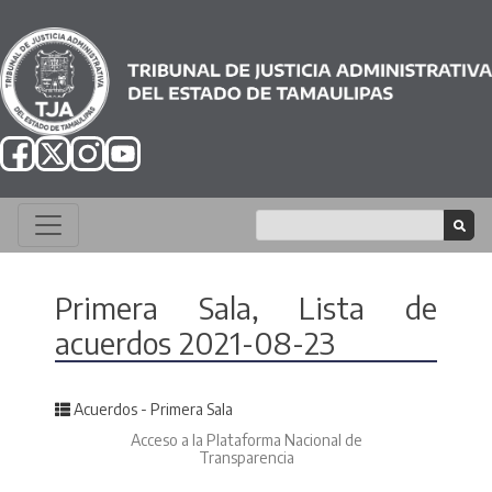
Primera Sala, Lista de
acuerdos 2021-08-23
Posted in
Acuerdos - Primera Sala
Acceso a la Plataforma Nacional de
Transparencia