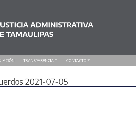
SLACIÓN
TRANSPARENCIA
CONTACTO
acuerdos 2021-07-05