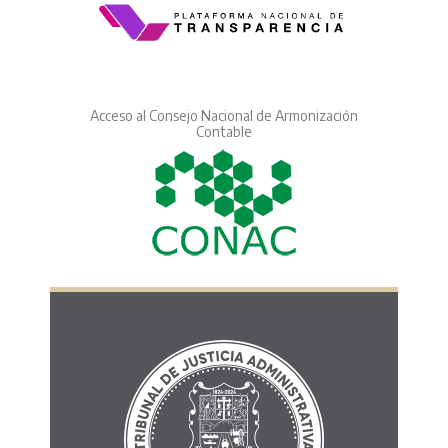
Acceso al Consejo Nacional de Armonización
Contable