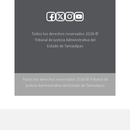
Todos los derechos reservados 2026 ©
Tribunal de Justicia Administrativa del
Estado de Tamaulipas
Todos los derechos reservados 2026 © Tribunal de
Justicia Administrativa del Estado de Tamaulipas