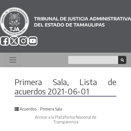
Primera Sala, Lista de
acuerdos 2021-06-01
Posted in
Acuerdos - Primera Sala
Acceso a la Plataforma Nacional de
Transparencia