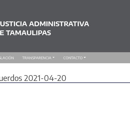
SLACIÓN
TRANSPARENCIA
CONTACTO
acuerdos 2021-04-20