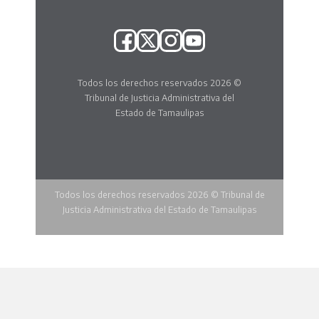
Todos los derechos reservados 2026 ©
Tribunal de Justicia Administrativa del
Estado de Tamaulipas
Todos los derechos reservados 2026 © Tribunal de
Justicia Administrativa del Estado de Tamaulipas