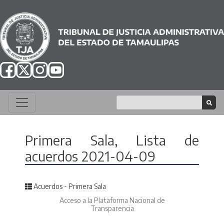
Primera Sala, Lista de
acuerdos 2021-04-09
Posted in
Acuerdos - Primera Sala
Acceso a la Plataforma Nacional de
Transparencia