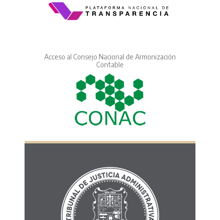
Acceso al Consejo Nacional de Armonización
Contable