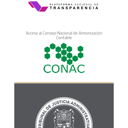
Acceso al Consejo Nacional de Armonización
Contable