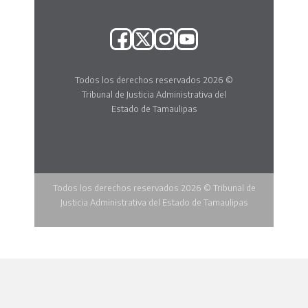
Todos los derechos reservados 2026 ©
Tribunal de Justicia Administrativa del
Estado de Tamaulipas
Todos los derechos reservados 2026 © Tribunal de
Justicia Administrativa del Estado de Tamaulipas