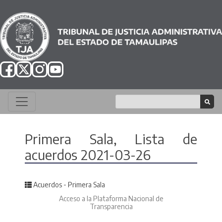
Primera Sala, Lista de
acuerdos 2021-03-26
Posted in
Acuerdos - Primera Sala
Acceso a la Plataforma Nacional de
Transparencia