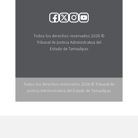
Todos los derechos reservados 2026 ©
Tribunal de Justicia Administrativa del
Estado de Tamaulipas
Todos los derechos reservados 2026 © Tribunal de
Justicia Administrativa del Estado de Tamaulipas