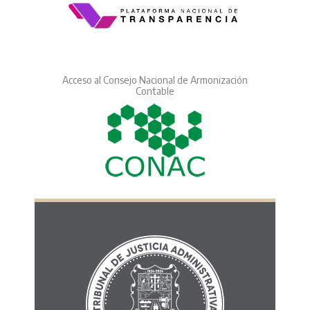
Acceso al Consejo Nacional de Armonización
Contable