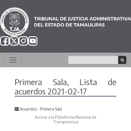
Primera Sala, Lista de
acuerdos 2021-02-17
Posted in
Acuerdos - Primera Sala
Acceso a la Plataforma Nacional de
Transparencia