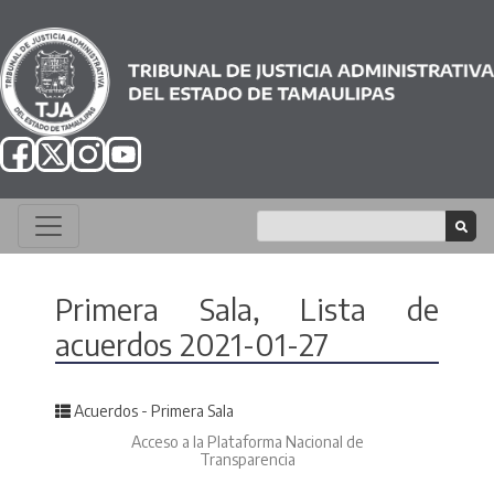
Primera Sala, Lista de
acuerdos 2021-01-27
Posted in
Acuerdos - Primera Sala
Acceso a la Plataforma Nacional de
Transparencia