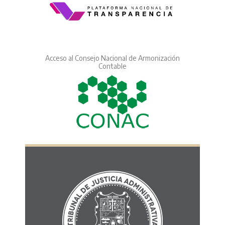
Acceso al Consejo Nacional de Armonización
Contable