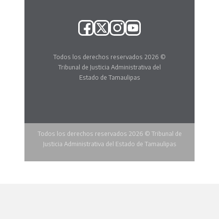
Todos los derechos reservados 2026 ©
Tribunal de Justicia Administrativa del
Estado de Tamaulipas
Todos los derechos reservados 2026 © Tribunal de
Justicia Administrativa del Estado de Tamaulipas