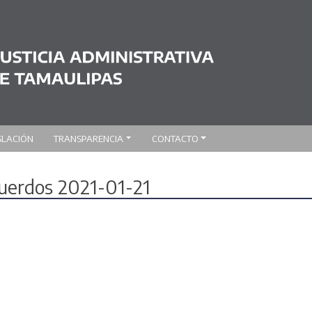
SLACIÓN
TRANSPARENCIA
CONTACTO
cuerdos 2021-01-21