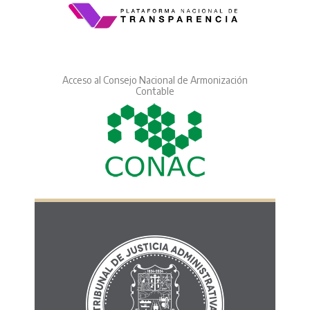
Acceso al Consejo Nacional de Armonización
Contable