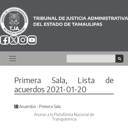
Primera Sala, Lista de
acuerdos 2021-01-20
Posted in
Acuerdos - Primera Sala
Acceso a la Plataforma Nacional de
Transparencia