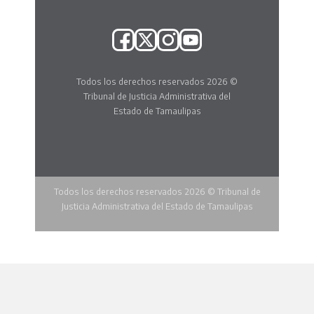
Todos los derechos reservados 2026 ©
Tribunal de Justicia Administrativa del
Estado de Tamaulipas
Todos los derechos reservados 2026 © Tribunal de
Justicia Administrativa del Estado de Tamaulipas