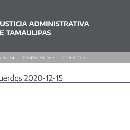
SLACIÓN
TRANSPARENCIA
CONTACTO
cuerdos 2020-12-15