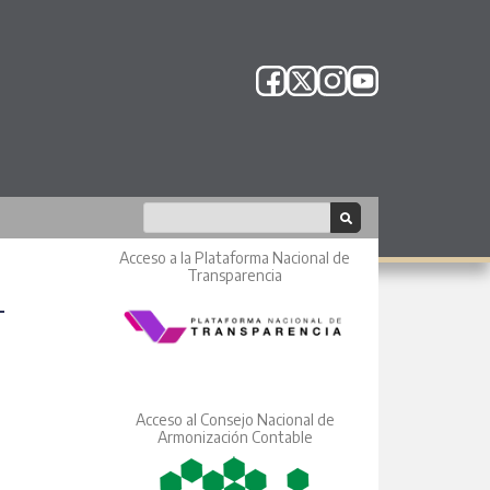
Acceso a la Plataforma Nacional de
Transparencia
Acceso al Consejo Nacional de
Armonización Contable