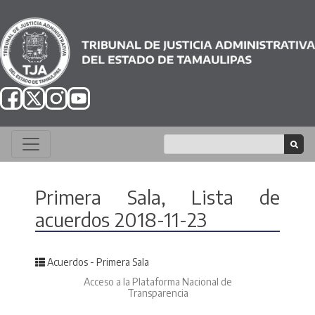
Primera Sala, Lista de
acuerdos 2018-11-23
Posted in
Acuerdos - Primera Sala
Acceso a la Plataforma Nacional de
Transparencia