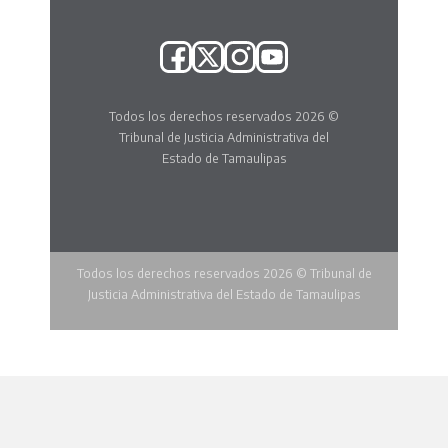
Todos los derechos reservados 2026 ©
Tribunal de Justicia Administrativa del
Estado de Tamaulipas
Todos los derechos reservados 2026 © Tribunal de
Justicia Administrativa del Estado de Tamaulipas