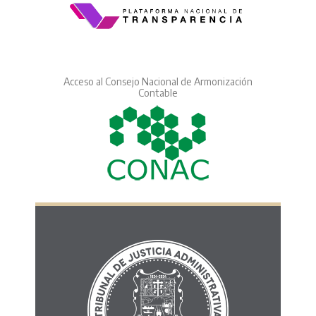
Acceso al Consejo Nacional de Armonización
Contable