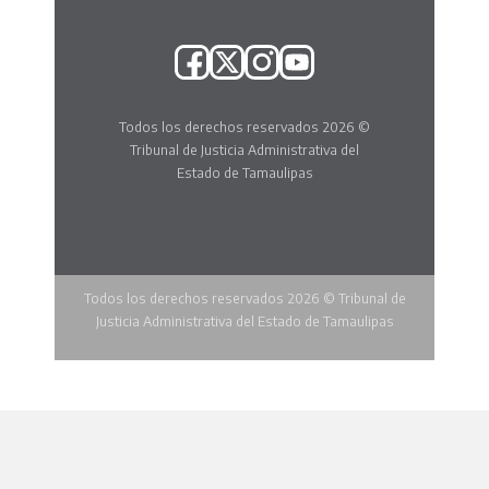
Todos los derechos reservados 2026 ©
Tribunal de Justicia Administrativa del
Estado de Tamaulipas
Todos los derechos reservados 2026 © Tribunal de
Justicia Administrativa del Estado de Tamaulipas