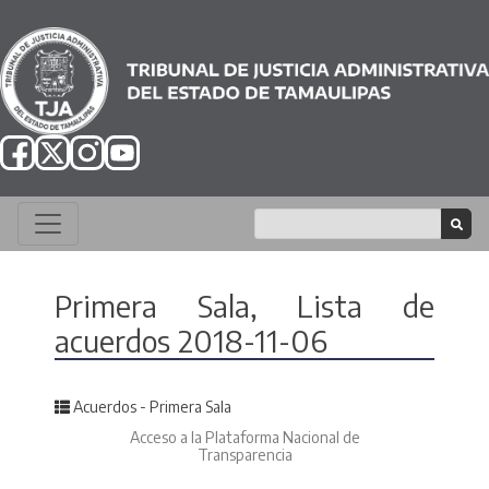
Primera Sala, Lista de
acuerdos 2018-11-06
Posted in
Acuerdos - Primera Sala
Acceso a la Plataforma Nacional de
Transparencia