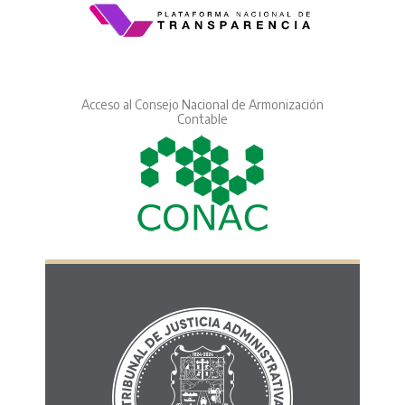
Acceso al Consejo Nacional de Armonización
Contable