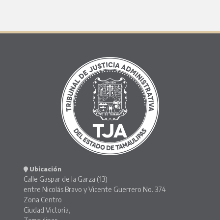
Ubicación
Calle Gaspar de la Garza (13)
entre Nicolás Bravo y Vicente Guerrero No. 374
Zona Centro
Ciudad Victoria,