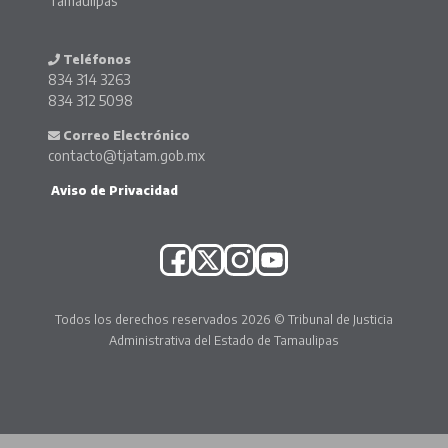
Tamaulipas
Teléfonos
834 314 3263
834 312 5098
Correo Electrónico
contacto@tjatam.gob.mx
Aviso de Privacidad
Todos los derechos reservados 2026 © Tribunal de Justicia
Administrativa del Estado de Tamaulipas