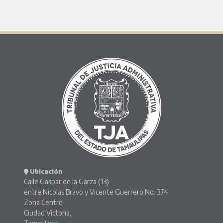
Ubicación
Calle Gaspar de la Garza (13)
entre Nicolás Bravo y Vicente Guerrero No. 374
Zona Centro
Ciudad Victoria,