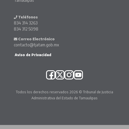
Tamaulipas
Teléfonos
834 314 3263
834 312 5098
Correo Electrónico
contacto@tjatam.gob.mx
Aviso de Privacidad
Todos los derechos reservados 2026 © Tribunal de Justicia
Administrativa del Estado de Tamaulipas