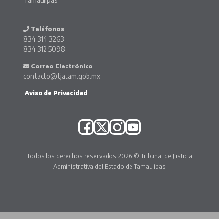
Tamaulipas
Teléfonos
834 314 3263
834 312 5098
Correo Electrónico
contacto@tjatam.gob.mx
Aviso de Privacidad
Todos los derechos reservados 2026 © Tribunal de Justicia
Administrativa del Estado de Tamaulipas