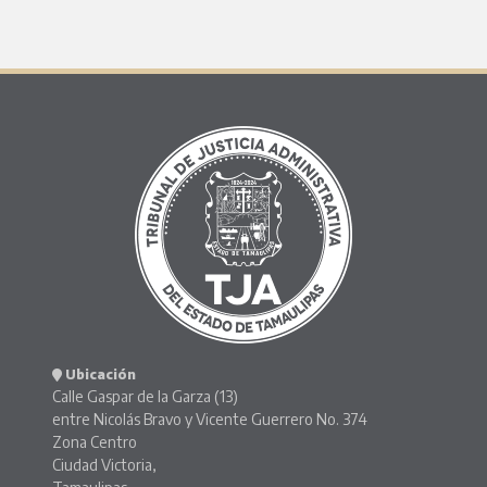
Ubicación
Calle Gaspar de la Garza (13)
entre Nicolás Bravo y Vicente Guerrero No. 374
Zona Centro
Ciudad Victoria,