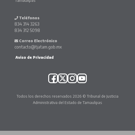
Tamaulipas
Teléfonos
834 314 3263
834 312 5098
Correo Electrónico
contacto@tjatam.gob.mx
Aviso de Privacidad
Todos los derechos reservados 2026 © Tribunal de Justicia
Administrativa del Estado de Tamaulipas