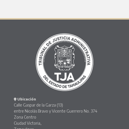
Ubicación
Calle Gaspar de la Garza (13)
entre Nicolás Bravo y Vicente Guerrero No. 374
Zona Centro
Ciudad Victoria,