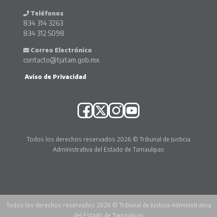
Teléfonos
834 314 3263
834 312 5098
Correo Electrónico
contacto@tjatam.gob.mx
Aviso de Privacidad
Todos los derechos reservados 2026 © Tribunal de Justicia
Administrativa del Estado de Tamaulipas
Todos los derechos reservados 2026 © Tribunal de Justicia Administrativa
del Estado de Tamaulipas