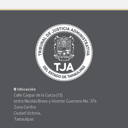
Ubicación
Calle Gaspar de la Garza (13)
entre Nicolás Bravo y Vicente Guerrero No. 374
Zona Centro
Ciudad Victoria,
Tamaulipas