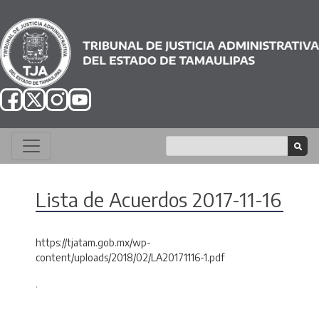
Lista de Acuerdos 2017-11-16
https://tjatam.gob.mx/wp-
content/uploads/2018/02/LA20171116-1.pdf
.