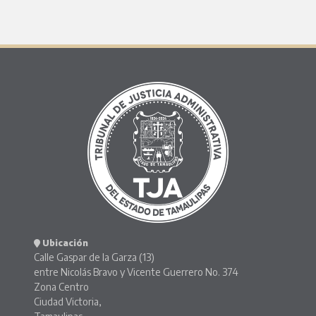
Ubicación
Calle Gaspar de la Garza (13)
entre Nicolás Bravo y Vicente Guerrero No. 374
Zona Centro
Ciudad Victoria,