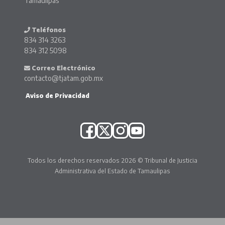
Tamaulipas
Teléfonos
834 314 3263
834 312 5098
Correo Electrónico
contacto@tjatam.gob.mx
Aviso de Privacidad
Todos los derechos reservados 2026 © Tribunal de Justicia
Administrativa del Estado de Tamaulipas