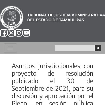
Asuntos jurisdiccionales con
proyecto de resolución
publicado el 30 de
Septiembre de 2021, para su
discusión y aprobación por el
Pleno, en sesión pública