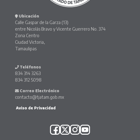
Ubicación
Calle Gaspar de la Garza (13)
entre Nicolás Bravo y Vicente Guerrero No. 374
Zona Centro
Ciudad Victoria,
Tamaulipas
Teléfonos
834 314 3263
834 312 5098
Correo Electrónico
contacto@tjatam.gob.mx
Aviso de Privacidad