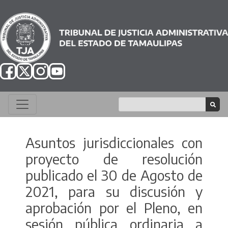
Asuntos jurisdiccionales con
proyecto de resolución
publicado el 30 de Agosto de
2021, para su discusión y
aprobación por el Pleno, en
sesión pública ordinaria a