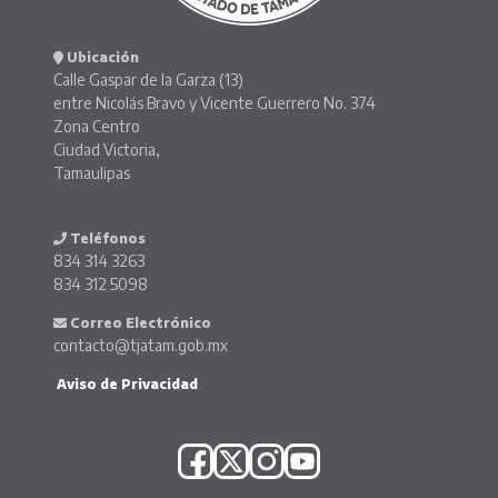
Ubicación
Calle Gaspar de la Garza (13)
entre Nicolás Bravo y Vicente Guerrero No. 374
Zona Centro
Ciudad Victoria,
Tamaulipas
Teléfonos
834 314 3263
834 312 5098
Correo Electrónico
contacto@tjatam.gob.mx
Aviso de Privacidad