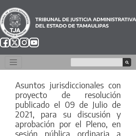
Asuntos jurisdiccionales con
proyecto de resolución
publicado el 09 de Julio de
2021, para su discusión y
aprobación por el Pleno, en
sesión pública ordinaria a