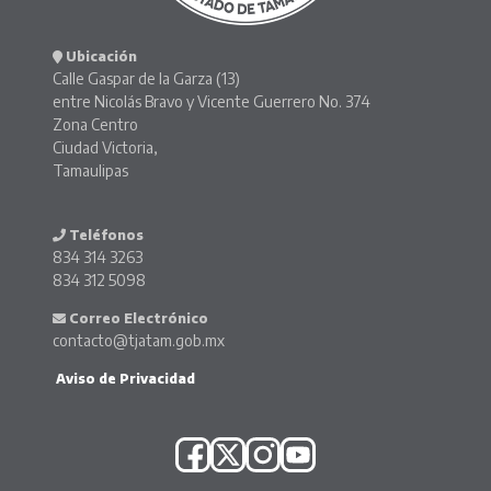
Ubicación
Calle Gaspar de la Garza (13)
entre Nicolás Bravo y Vicente Guerrero No. 374
Zona Centro
Ciudad Victoria,
Tamaulipas
Teléfonos
834 314 3263
834 312 5098
Correo Electrónico
contacto@tjatam.gob.mx
Aviso de Privacidad