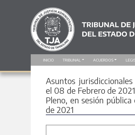
INICIO
TRIBUNAL
ACUERDOS
LEGI
Asuntos jurisdiccionales
el 08 de Febrero de 2021
Pleno, en sesión pública 
de 2021