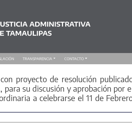
SLACIÓN
TRANSPARENCIA
CONTACTO
 con proyecto de resolución publicad
, para su discusión y aprobación por e
ordinaria a celebrarse el 11 de Febrer